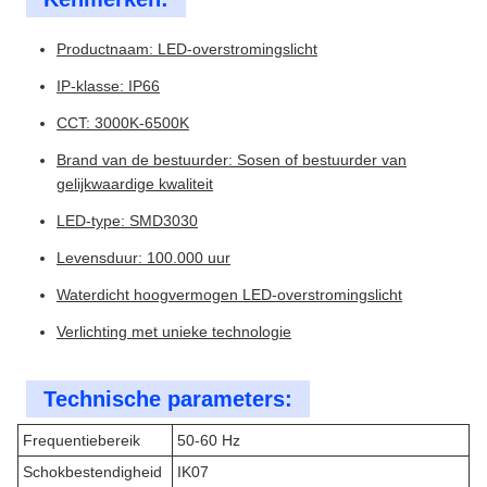
Productnaam: LED-overstromingslicht
IP-klasse: IP66
CCT: 3000K-6500K
Brand van de bestuurder: Sosen of bestuurder van
gelijkwaardige kwaliteit
LED-type: SMD3030
Levensduur: 100.000 uur
Waterdicht hoogvermogen LED-overstromingslicht
Verlichting met unieke technologie
Technische parameters:
Frequentiebereik
50-60 Hz
Schokbestendigheid
IK07