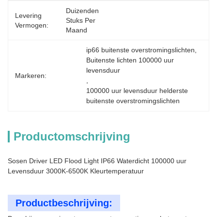
Duizenden 
Levering
Stuks Per 
Vermogen:
Maand
ip66 buitenste overstromingslichten
, 
Buitenste lichten 100000 uur 
levensduur
Markeren:
, 
100000 uur levensduur helderste 
buitenste overstromingslichten
Productomschrijving
Sosen Driver LED Flood Light IP66 Waterdicht 100000 uur
Levensduur 3000K-6500K Kleurtemperatuur
Productbeschrijving: