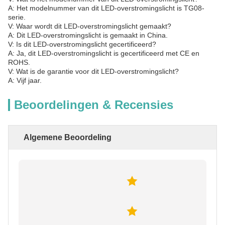
A: Het modelnummer van dit LED-overstromingslicht is TG08-
serie.
V: Waar wordt dit LED-overstromingslicht gemaakt?
A: Dit LED-overstromingslicht is gemaakt in China.
V: Is dit LED-overstromingslicht gecertificeerd?
A: Ja, dit LED-overstromingslicht is gecertificeerd met CE en
ROHS.
V: Wat is de garantie voor dit LED-overstromingslicht?
A: Vijf jaar.
Beoordelingen & Recensies
Algemene Beoordeling