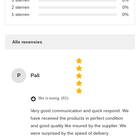
3 sterren
0%
2 sterren
0%
1 sterren
0%
Alle recensies
P
Pali
Het is nuttig. (92)
Very good communication and quick respond. We
have received the products in perfect condition
and good quality like insured by the supplier. We
were surprised by the speed of delivery.