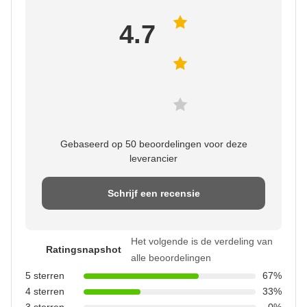
4.7
Gebaseerd op 50 beoordelingen voor deze
leverancier
Schrijf een recensie
Het volgende is de verdeling van
Ratingsnapshot
alle beoordelingen
5 sterren
67%
4 sterren
33%