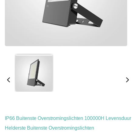
IP66 Buitenste Overstromingslichten 100000H Levensduur
Helderste Buitenste Overstromingslichten