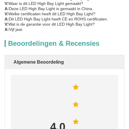
V:
Waar is dit LED High Bay Light gemaakt?
A:
Deze LED High Bay Light is gemaakt in China.
V:
Welke certificaten heeft dit LED High Bay Light?
A:
Dit LED High Bay Light heeft CE en ROHS certificaten.
V:
Wat is de garantie voor dit LED High Bay Light?
A:
Vijf jaar.
Beoordelingen & Recensies
Algemene Beoordeling
4.0