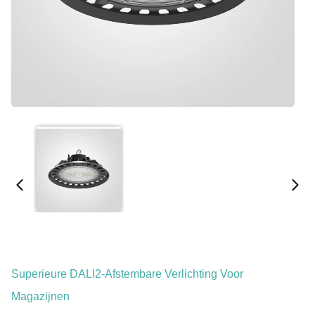
Superieure DALI2-Afstembare Verlichting Voor
Magazijnen