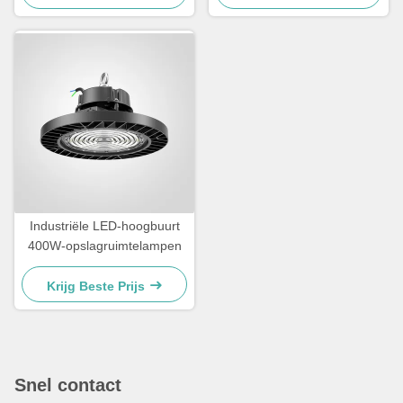
Industriële LED-hoogbuurt
400W-opslagruimtelampen
Krijg Beste Prijs
Snel contact