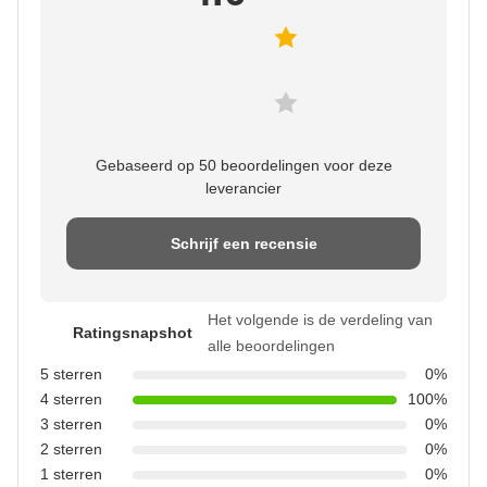
Gebaseerd op 50 beoordelingen voor deze
leverancier
Schrijf een recensie
Het volgende is de verdeling van
Ratingsnapshot
alle beoordelingen
5 sterren
0%
4 sterren
100%
3 sterren
0%
2 sterren
0%
1 sterren
0%