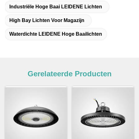
Industriële Hoge Baai LEIDENE Lichten
High Bay Lichten Voor Magazijn
Waterdichte LEIDENE Hoge Baailichten
Gerelateerde Producten