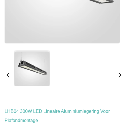
LHB04 300W LED Lineaire Aluminiumlegering Voor
Plafondmontage