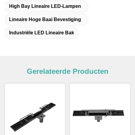
High Bay Lineaire LED-Lampen
Lineaire Hoge Baai Bevestiging
Industriële LED Lineaire Bak
Gerelateerde Producten