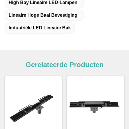
High Bay Lineaire LED-Lampen
Lineaire Hoge Baai Bevestiging
Industriële LED Lineaire Bak
Gerelateerde Producten