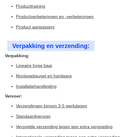
Producttraining
Productverbeteringen en -verbeteringen
Product aanpassing
Verpakking en verzending:
Verpakking:
Lineaire hoge baai
Montagebeugel en hardware
Installatiehandleiding
Vervoer:
Verzendingen binnen 3-5 werkdagen
Standaardvervoer
Versnelde verzending tegen een extra vergoeding