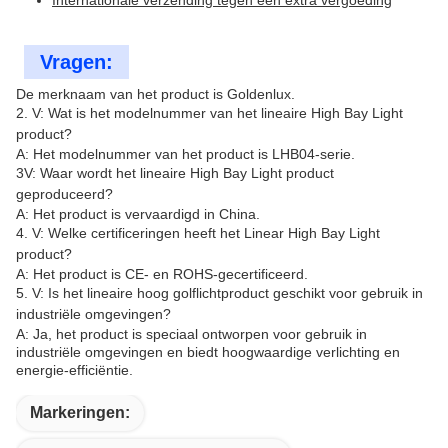
Internationale verzending tegen een extra vergoeding
Vragen:
De merknaam van het product is Goldenlux.
2. V: Wat is het modelnummer van het lineaire High Bay Light
product?
A: Het modelnummer van het product is LHB04-serie.
3V: Waar wordt het lineaire High Bay Light product
geproduceerd?
A: Het product is vervaardigd in China.
4. V: Welke certificeringen heeft het Linear High Bay Light
product?
A: Het product is CE- en ROHS-gecertificeerd.
5. V: Is het lineaire hoog golflichtproduct geschikt voor gebruik in
industriële omgevingen?
A: Ja, het product is speciaal ontworpen voor gebruik in
industriële omgevingen en biedt hoogwaardige verlichting en
energie-efficiëntie.
Markeringen: