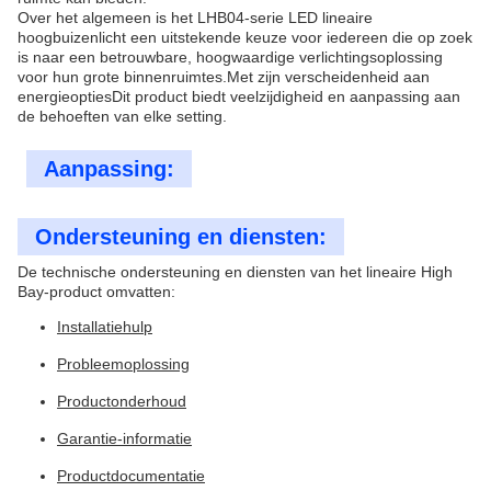
Over het algemeen is het LHB04-serie LED lineaire
hoogbuizenlicht een uitstekende keuze voor iedereen die op zoek
is naar een betrouwbare, hoogwaardige verlichtingsoplossing
voor hun grote binnenruimtes.Met zijn verscheidenheid aan
energieoptiesDit product biedt veelzijdigheid en aanpassing aan
de behoeften van elke setting.
Aanpassing:
Ondersteuning en diensten:
De technische ondersteuning en diensten van het lineaire High
Bay-product omvatten:
Installatiehulp
Probleemoplossing
Productonderhoud
Garantie-informatie
Productdocumentatie