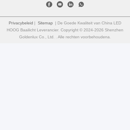
Privacybeleid
|
Sitemap
| De Goede Kwaliteit van China LED
HOOG Baailicht Leverancier. Copyright © 2024-2026 Shenzhen
Goldenlux Co., Ltd. . Alle rechten voorbehoudena.