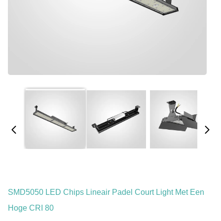
SMD5050 LED Chips Lineair Padel Court Light Met Een
Hoge CRI 80