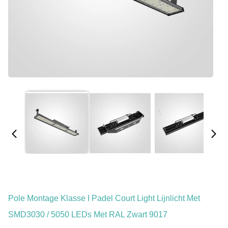
Pole Montage Klasse I Padel Court Light Lijnlicht Met
SMD3030 / 5050 LEDs Met RAL Zwart 9017