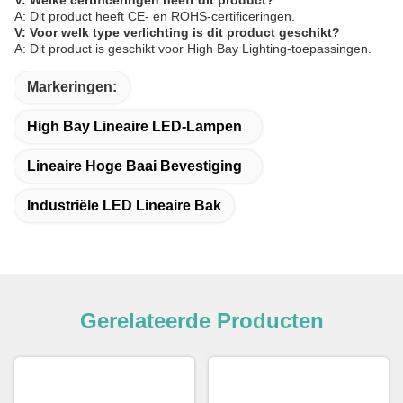
V: Welke certificeringen heeft dit product?
A: Dit product heeft CE- en ROHS-certificeringen.
V: Voor welk type verlichting is dit product geschikt?
A: Dit product is geschikt voor High Bay Lighting-toepassingen.
Markeringen:
High Bay Lineaire LED-Lampen
Lineaire Hoge Baai Bevestiging
Industriële LED Lineaire Bak
Gerelateerde Producten