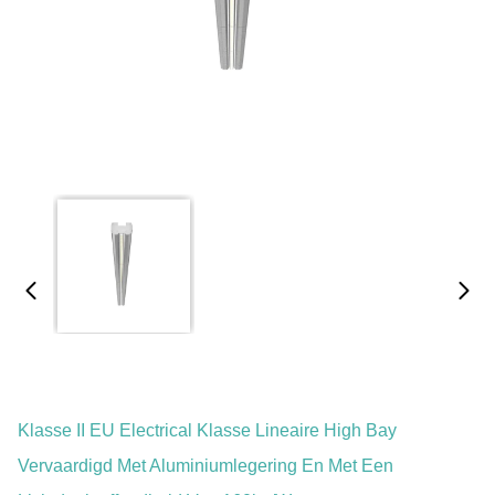
Klasse II EU Electrical Klasse Lineaire High Bay
Vervaardigd Met Aluminiumlegering En Met Een