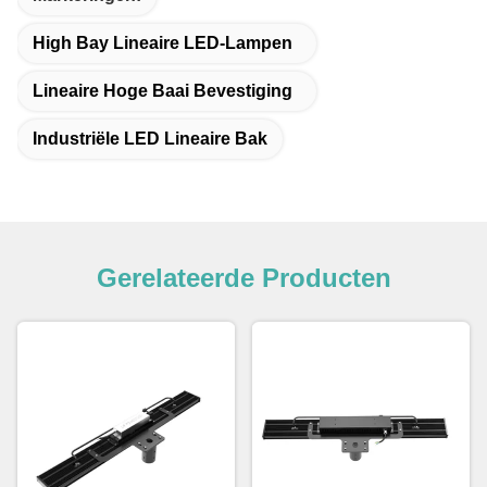
High Bay Lineaire LED-Lampen
Lineaire Hoge Baai Bevestiging
Industriële LED Lineaire Bak
Gerelateerde Producten