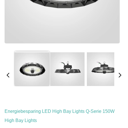
Energiebesparing LED High Bay Lights Q-Serie 150W
High Bay Lights