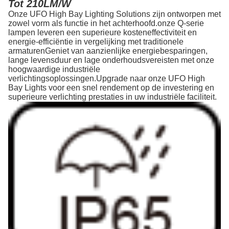
Tot 210LM/W
Onze UFO High Bay Lighting Solutions zijn ontworpen met
zowel vorm als functie in het achterhoofd.onze Q-serie
lampen leveren een superieure kosteneffectiviteit en
energie-efficiëntie in vergelijking met traditionele
armaturenGeniet van aanzienlijke energiebesparingen,
lange levensduur en lage onderhoudsvereisten met onze
hoogwaardige industriële
verlichtingsoplossingen.Upgrade naar onze UFO High
Bay Lights voor een snel rendement op de investering en
superieure verlichting prestaties in uw industriële faciliteit.