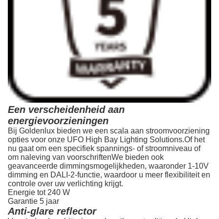
Een verscheidenheid aan
energievoorzieningen
Bij Goldenlux bieden we een scala aan stroomvoorziening
opties voor onze UFO High Bay Lighting Solutions.Of het
nu gaat om een specifiek spannings- of stroomniveau of
om naleving van voorschriftenWe bieden ook
geavanceerde dimmingsmogelijkheden, waaronder 1-10V
dimming en DALI-2-functie, waardoor u meer flexibiliteit en
controle over uw verlichting krijgt.
Energie tot 240 W
Garantie 5 jaar
Anti-glare reflector