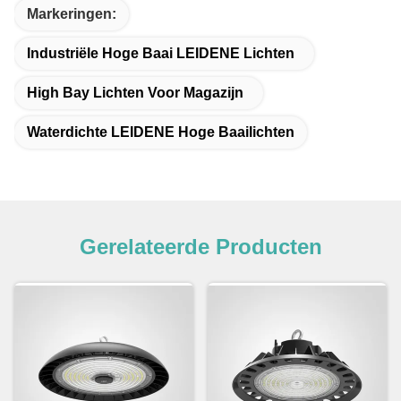
Markeringen:
Industriële Hoge Baai LEIDENE Lichten
High Bay Lichten Voor Magazijn
Waterdichte LEIDENE Hoge Baailichten
Gerelateerde Producten