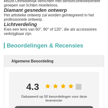
keuze.Onmiddellijk verlichten met sensorcontroleBeheer
groepen van lichten moeiteloos.
Diamant gesneden ontwerp
Het artistieke ontwerp zal worden geïntegreerd in het
professionele ontwerp.
Lichtverdeling
Kies een lens van 60°, 90° of 120°, die als accessoires
verkrijgbaar zijn.
Beoordelingen & Recensies
Algemene Beoordeling
4.3
Gebaseerd op 50 beoordelingen voor deze
leverancier