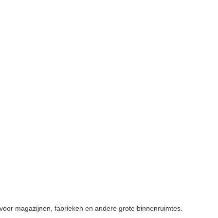
al voor magazijnen, fabrieken en andere grote binnenruimtes.