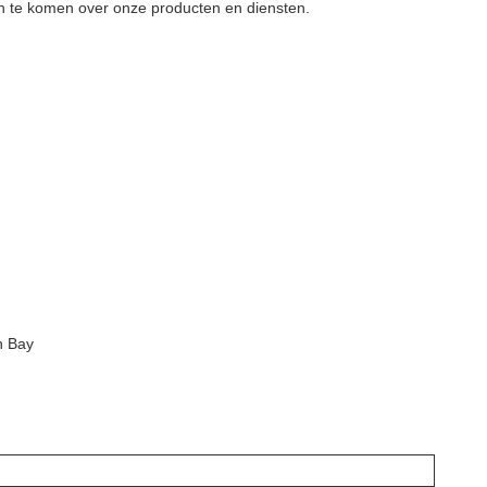
 te komen over onze producten en diensten.
h Bay