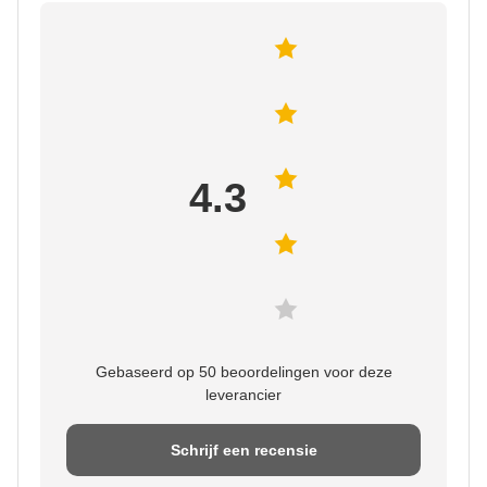
4.3
Gebaseerd op 50 beoordelingen voor deze
leverancier
Schrijf een recensie