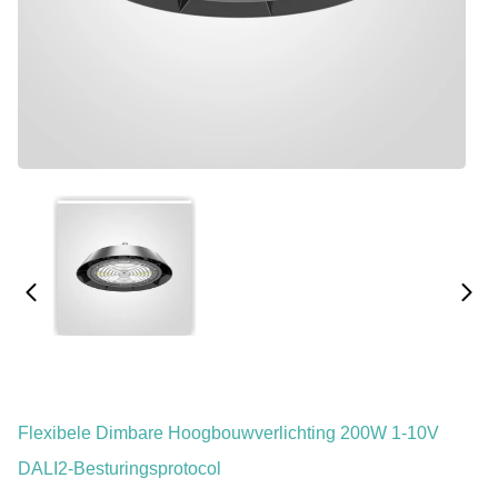
Flexibele Dimbare Hoogbouwverlichting 200W 1-10V
DALI2-Besturingsprotocol