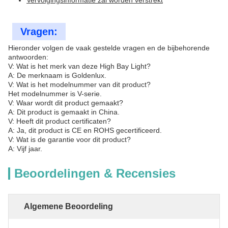
Vervolgingsinformatie zal worden verstrekt
Vragen:
Hieronder volgen de vaak gestelde vragen en de bijbehorende
antwoorden:
V: Wat is het merk van deze High Bay Light?
A: De merknaam is Goldenlux.
V: Wat is het modelnummer van dit product?
Het modelnummer is V-serie.
V: Waar wordt dit product gemaakt?
A: Dit product is gemaakt in China.
V: Heeft dit product certificaten?
A: Ja, dit product is CE en ROHS gecertificeerd.
V: Wat is de garantie voor dit product?
A: Vijf jaar.
Beoordelingen & Recensies
Algemene Beoordeling