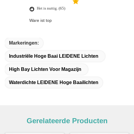
Het is nuttig. (65)
Ware ist top
Markeringen:
Industriële Hoge Baai LEIDENE Lichten
High Bay Lichten Voor Magazijn
Waterdichte LEIDENE Hoge Baailichten
Gerelateerde Producten