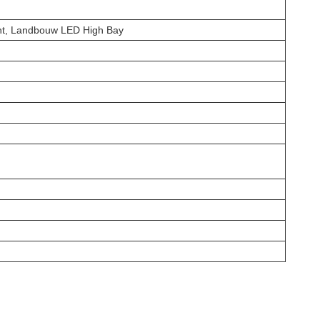
ht, Landbouw LED High Bay