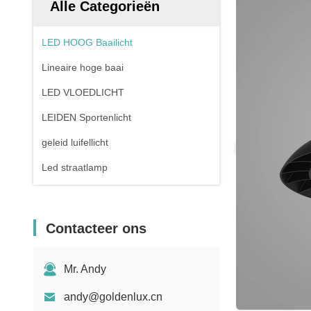
Alle Categorieën
LED HOOG Baailicht
Lineaire hoge baai
LED VLOEDLICHT
LEIDEN Sportenlicht
geleid luifellicht
Led straatlamp
Contacteer ons
Mr. Andy
andy@goldenlux.cn