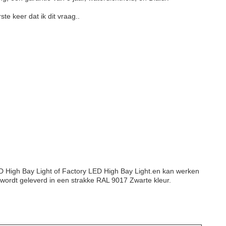
ste keer dat ik dit vraag.
.
ED High Bay Light of Factory LED High Bay Light.en kan werken
 wordt geleverd in een strakke RAL 9017 Zwarte kleur.