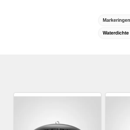
Markeringen
Waterdichte