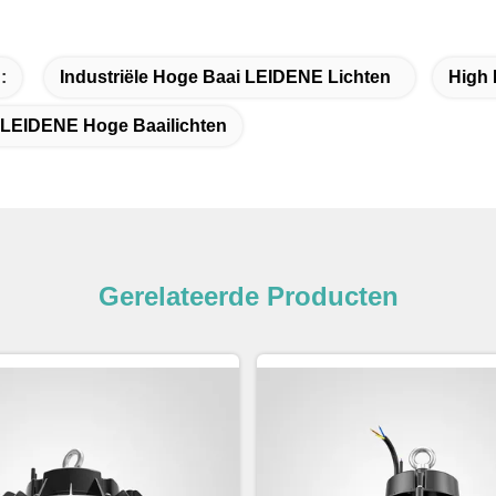
:
Industriële Hoge Baai LEIDENE Lichten
High 
 LEIDENE Hoge Baailichten
Gerelateerde Producten