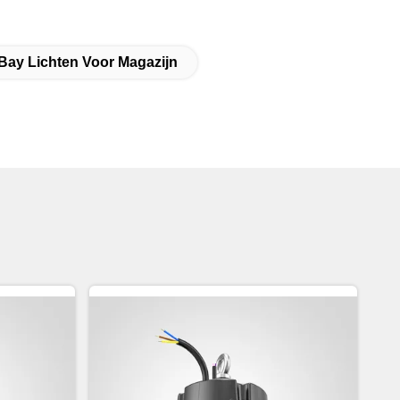
Bay Lichten Voor Magazijn