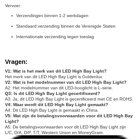
Vervoer:
Verzendingen binnen 1-2 werkdagen
Standaard verzending binnen de Verenigde Staten
Internationale verzending tegen toeslag
Vragen:
V1: Wat is het merk van dit LED High Bay Light?
Het merk van dit LED High Bay Light is Goldenlux.
V2: Wat is het modelnummer van dit LED High Bay Light?
A2: Het modelnummer van dit LED-hooglicht is L-serie.
Q3: Is dit LED High Bay Light gecertificeerd?
A3: Ja, dit LED High Bay Light is gecertificeerd met CE en ROHS.
V4: Waar wordt dit LED High Bay Light gemaakt?
A4: Dit LED High Bay Light is gemaakt in China.
V5: Wat zijn de betalingsvoorwaarden voor dit LED High Bay
Light?
A5: De betalingsvoorwaarden voor dit LED High Bay Light zijn
L/C, D/A, D/P, T/T, Western Union en MoneyGram.