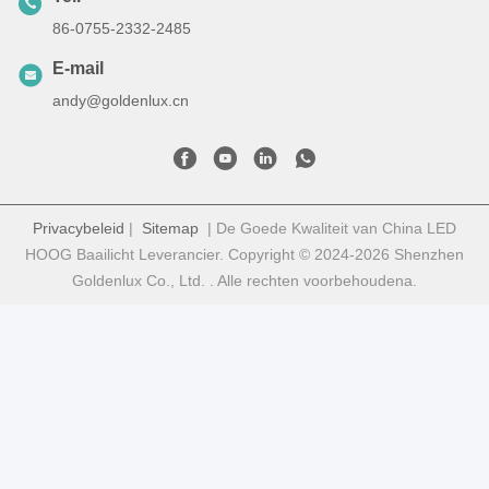
86-0755-2332-2485
E-mail
andy@goldenlux.cn
Privacybeleid
|
Sitemap
| De Goede Kwaliteit van China LED
HOOG Baailicht Leverancier. Copyright © 2024-2026 Shenzhen
Goldenlux Co., Ltd. . Alle rechten voorbehoudena.