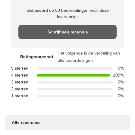
Gebaseerd op 50 beoordelingen voor deze
leverancier
Schrijf een recensie
Het volgende is de verdeling van
Ratingsnapshot
alle beoordelingen
5 sterren
0%
4 sterren
100%
3 sterren
0%
2 sterren
0%
1 sterren
0%
Alle recensies