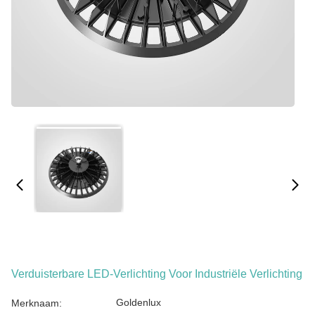
Verduisterbare LED-Verlichting Voor Industriële Verlichting
Goldenlux
Merknaam: