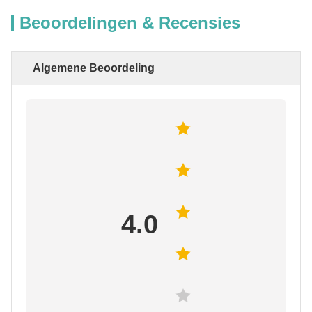
Beoordelingen & Recensies
Algemene Beoordeling
4.0