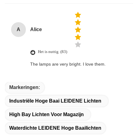
A
Alice
Het is nuttig. (83)
The lamps are very bright. I love them.
Markeringen:
Industriële Hoge Baai LEIDENE Lichten
High Bay Lichten Voor Magazijn
Waterdichte LEIDENE Hoge Baailichten