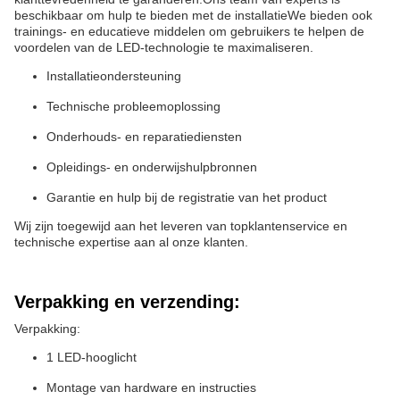
beschikbaar om hulp te bieden met de installatieWe bieden ook
trainings- en educatieve middelen om gebruikers te helpen de
voordelen van de LED-technologie te maximaliseren.
Installatieondersteuning
Technische probleemoplossing
Onderhouds- en reparatiediensten
Opleidings- en onderwijshulpbronnen
Garantie en hulp bij de registratie van het product
Wij zijn toegewijd aan het leveren van topklantenservice en
technische expertise aan al onze klanten.
Verpakking en verzending:
Verpakking:
1 LED-hooglicht
Montage van hardware en instructies