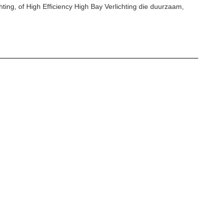
ing, of High Efficiency High Bay Verlichting die duurzaam,